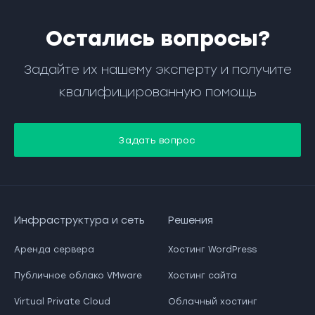
Остались вопросы?
Задайте их нашему эксперту и получите
квалифицированную помощь
Задать вопрос
Инфраструктура и сеть
Решения
Аренда сервера
Хостинг WordPress
Публичное облако VMware
Хостинг сайта
Virtual Private Cloud
Облачный хостинг