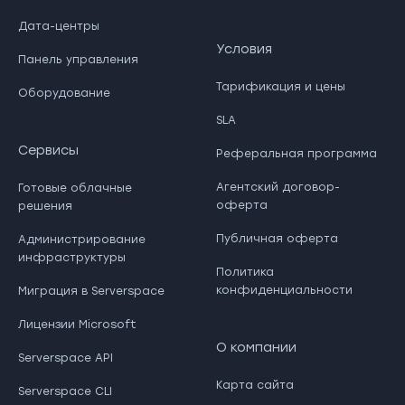
Дата-центры
Условия
Панель управления
Тарификация и цены
Оборудование
SLA
Сервисы
Реферальная программа
Агентский договор-
Готовые облачные
оферта
решения
Публичная оферта
Администрирование
инфраструктуры
Политика
конфиденциальности
Миграция в Serverspace
Лицензии Microsoft
О компании
Serverspace API
Карта сайта
Serverspace CLI