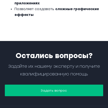
приложениях
Позволяет создавать
сложные графические
эффекты
Остались вопросы?
Задайте их нашему эксперту и получите
квалифицированную помощь
Задать вопрос