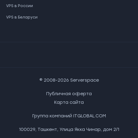
VPS в России
VPS в Беларуси
© 2008-2026 Serverspace
Публичная оферта
Карта сайта
Группа компаний
ITGLOBAL.COM
100029
,
Ташкент
,
Улица Якка Чинар, дом 2/1