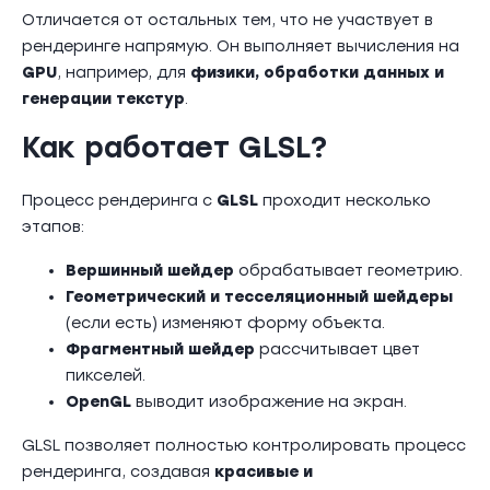
Отличается от остальных тем, что не участвует в
рендеринге напрямую. Он выполняет вычисления на
GPU
, например, для
физики, обработки данных и
генерации текстур
.
Как работает GLSL?
Процесс рендеринга с
GLSL
проходит несколько
этапов:
Вершинный шейдер
обрабатывает геометрию.
Геометрический и тесселяционный шейдеры
(если есть) изменяют форму объекта.
Фрагментный шейдер
рассчитывает цвет
пикселей.
OpenGL
выводит изображение на экран.
GLSL позволяет полностью контролировать процесс
рендеринга, создавая
красивые и