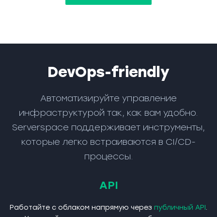
DevOps-friendly
Автоматизируйте управление
инфраструктурой так, как вам удобно.
Serverspace поддерживает инструменты,
которые легко встраиваются в CI/CD-
процессы.
API
Работайте с облаком напрямую через
публичный API
.