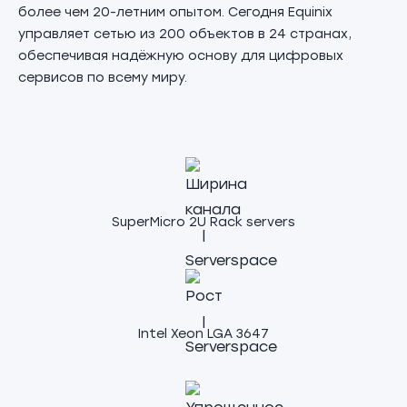
более чем 20-летним опытом. Сегодня Equinix
управляет сетью из 200 объектов в 24 странах,
обеспечивая надёжную основу для цифровых
сервисов по всему миру.
SuperMicro 2U Rack servers
Intel Xeon LGA 3647