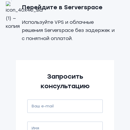
Перейдите в Serverspace
Используйте VPS и облачные
решения Serverspace без задержек и
с понятной оплатой.
Запросить
консультацию