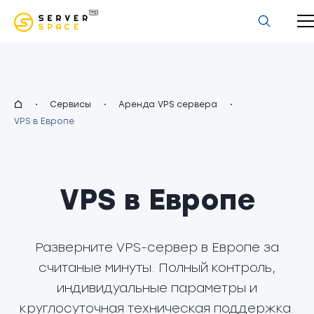
uz
Сервисы
Аренда VPS сервера
VPS в Европе
VPS в Европе
Разверните VPS-сервер в Европе за
считаные минуты. Полный контроль,
индивидуальные параметры и
круглосуточная техническая поддержка.