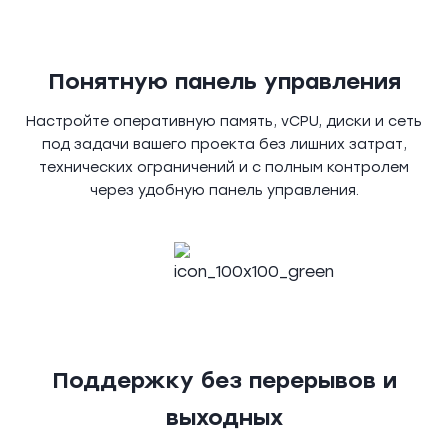
Понятную панель управления
Настройте оперативную память, vCPU, диски и сеть
под задачи вашего проекта без лишних затрат,
технических ограничений и с полным контролем
через удобную панель управления.
Поддержку без перерывов и
выходных