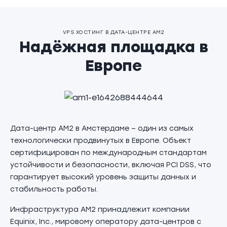
VPS ХОСТИНГ В ДАТА-ЦЕНТРЕ AM2
Надёжная площадка в
Европе
Дата-центр AM2 в Амстердаме – один из самых
технологически продвинутых в Европе. Объект
сертифицирован по международным стандартам
устойчивости и безопасности, включая PCI DSS, что
гарантирует высокий уровень защиты данных и
стабильность работы.
Инфраструктура AM2 принадлежит компании
Equinix, Inc., мировому оператору дата-центров с