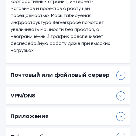
корпоративных страниц, интернет-
магазинов и проектов с растущей
посещаемостью. Масштабируемая
инфраструктура Serverspace помогает
увеличивать мощности без простоя, а
неограниченный трафик обеспечивает
бесперебойную работу даже при высоких
нагрузках.
Почтовый или файловый сервер
VPN/DNS
Приложения