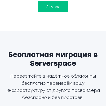
Я готов!
Бесплатная миграция в
Serverspace
Переезжайте в надёжное облако! Мы
бесплатно перенесём вашу
инфраструктуру от другого провайдера
безопасно и без простоев.