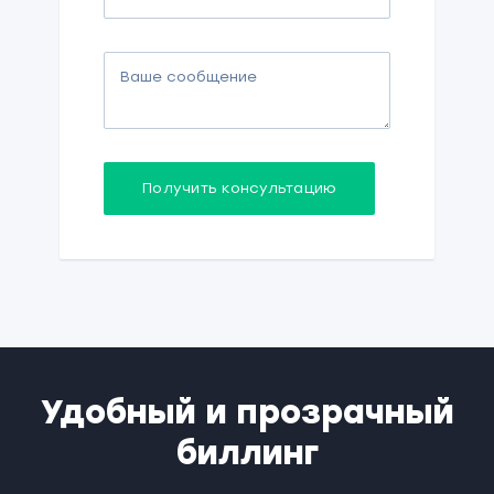
Получить консультацию
Удобный и прозрачный
биллинг