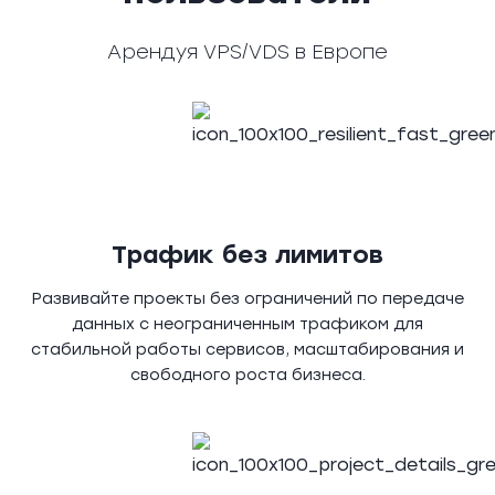
Арендуя VPS/VDS в Европе
Трафик без лимитов
Развивайте проекты без ограничений по передаче
данных с неограниченным трафиком для
стабильной работы сервисов, масштабирования и
свободного роста бизнеса.