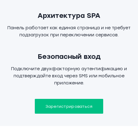
Архитектура SPA
Панель работает как единая страница и не требует
подзагрузок при переключении сервисов.
Безопасный вход
Подключите двухфакторную аутентификацию и
подтверждайте вход через SMS или мобильное
приложение.
Зарегистрироваться