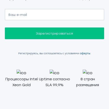
Зарегистрироваться
Регистрируясь, вы соглашаетесь с условиями
оферты
.
Процессоры Intel
Uptime согласно
8 стран
Xeon Gold
SLA 99,9%
размещения