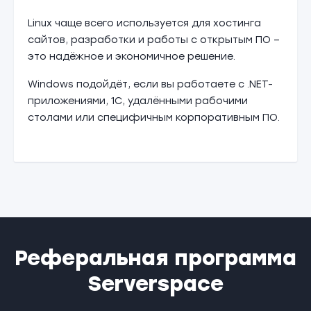
Linux чаще всего используется для хостинга
сайтов, разработки и работы с открытым ПО –
это надёжное и экономичное решение.
Windows подойдёт, если вы работаете с .NET-
приложениями, 1С, удалёнными рабочими
столами или специфичным корпоративным ПО.
Реферальная программа
Serverspace