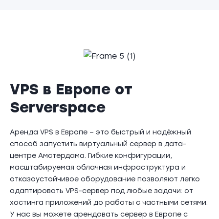
VPS в Европе от
Serverspace
Аренда VPS в Европе – это быстрый и надёжный
способ запустить виртуальный сервер в дата-
центре Амстердама. Гибкие конфигурации,
масштабируемая облачная инфраструктура и
отказоустойчивое оборудование позволяют легко
адаптировать VPS-сервер под любые задачи: от
хостинга приложений до работы с частными сетями.
У нас вы можете арендовать сервер в Европе с