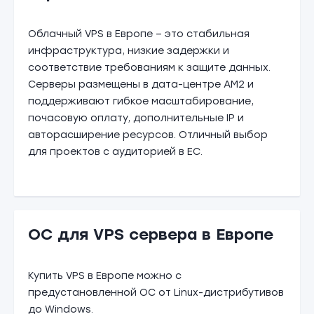
Облачный VPS в Европе – это стабильная
инфраструктура, низкие задержки и
соответствие требованиям к защите данных.
Серверы размещены в дата-центре AM2 и
поддерживают гибкое масштабирование,
почасовую оплату, дополнительные IP и
авторасширение ресурсов. Отличный выбор
для проектов с аудиторией в ЕС.
ОС для VPS сервера в Европе
Купить VPS в Европе можно с
предустановленной ОС от Linux-дистрибутивов
до Windows.