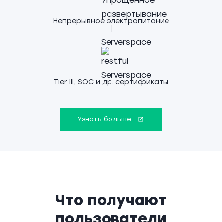
Непрерывное электропитание
Tier III, SOC и др. сертификаты
Узнать больше
Что получают
пользователи