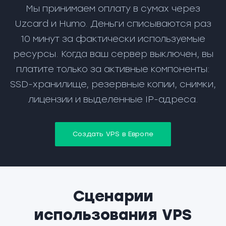
Мы принимаем оплату в сумах через
Uzcard и Humo. Деньги списываются раз
10 минут за фактически используемые
ресурсы. Когда ваш сервер выключен, вы
платите только за активные компоненты:
SSD-хранилище, резервные копии, снимки,
лицензии и выделенные IP-адреса.
Создать VPS в Европе
Сценарии
использования VPS