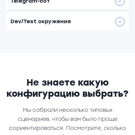
Telegram-бот
Dev/Test окружения
Не знаете какую
конфигурацию выбрать?
Мы собрали несколько типовых
сценариев, чтобы вам было проще
сориентироваться. Посмотрите, сколько