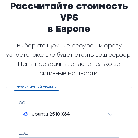
Рассчитайте стоимость
VPS
в Европе
Выберите нужные ресурсы и сразу
узнаете, сколько будет стоить ваш сервер.
Цены прозрачны, оплата только за
активные мощности.
БЕЗЛИМИТНЫЙ ТРАФИК
ОС
Ubuntu 25.10 X64
ЦОД