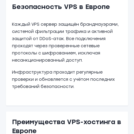
Безопасность VPS в Европе
Каждый VPS сервер защищён брандмауэрами,
системой фильтрации трафика и активной
защитой от DDoS-атак. Все подключения
проходят через проверенные сетевые
протоколы с шифрованием, исключая
несанкционированный доступ.
Инфраструктура проходит регулярные
проверки и обновляется с учётом последних
требований безопасности.
Преимущества VPS-хостинга в
Европе