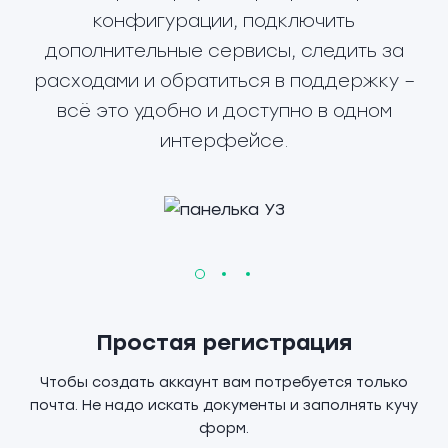
конфигурации, подключить
дополнительные сервисы, следить за
расходами и обратиться в поддержку –
всё это удобно и доступно в одном
интерфейсе.
Простая регистрация
Чтобы создать аккаунт вам потребуется только
почта. Не надо искать документы и заполнять кучу
форм.