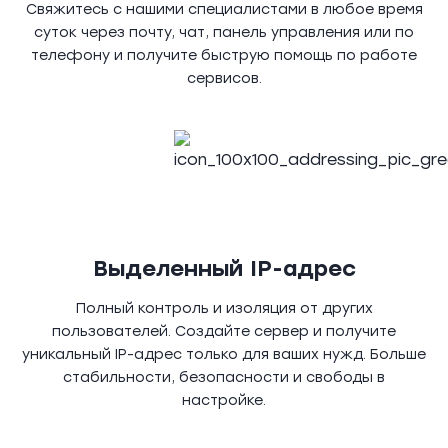
Свяжитесь с нашими специалистами в любое время
суток через почту, чат, панель управления или по
телефону и получите быструю помощь по работе
сервисов.
Выделенный IP-адрес
Полный контроль и изоляция от других
пользователей. Создайте сервер и получите
уникальный IP-адрес только для ваших нужд. Больше
стабильности, безопасности и свободы в
настройке.