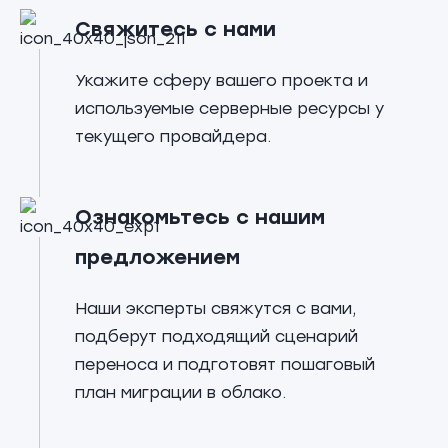
Свяжитесь с нами
Укажите сферу вашего проекта и
используемые серверные ресурсы у
текущего провайдера.
Ознакомьтесь с нашим
предложением
Наши эксперты свяжутся с вами,
подберут подходящий сценарий
переноса и подготовят пошаговый
план миграции в облако.