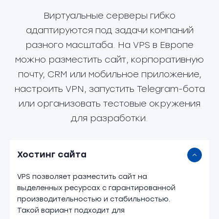
Виртуальные серверы гибко
адаптируются под задачи компаний
разного масштаба. На VPS в Европе
можно разместить сайт, корпоративную
почту, CRM или мобильное приложение,
настроить VPN, запустить Telegram-бота
или организовать тестовые окружения
для разработки.
Хостинг сайта
VPS позволяет разместить сайт на
выделенных ресурсах с гарантированной
производительностью и стабильностью.
Такой вариант подходит для