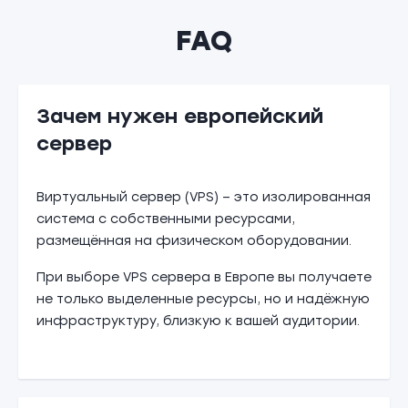
FAQ
Зачем нужен европейский
сервер
Виртуальный сервер (VPS) – это изолированная
система с собственными ресурсами,
размещённая на физическом оборудовании.
При выборе VPS сервера в Европе вы получаете
не только выделенные ресурсы, но и надёжную
инфраструктуру, близкую к вашей аудитории.