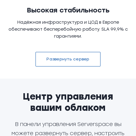
Высокая стабильность
Надёжная инфраструктура и ЦОД в Европе
обеспечивают бесперебойную работу. SLA 99,9% с
гарантиями.
Развернуть сервер
Центр управления
вашим облаком
В панели управления Serverspace вы
можете развернуть сервер, настроить