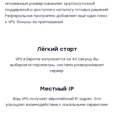
мгновенным развёртыванием, круглосуточной
поддержкой и доступом к каталогу готовых решений.
Реферальная программа добавляет ещё один плюс
к VPS: бонусы за приглашения.
Лёгкий старт
VPS в Европе запускается за 40 секунд. Вы
выбираете параметры, система разворачивает
сервер.
Местный IP
Ваш VPS получает европейский IP-адрес. Это
упрощает взаимодействие с локальными сервисами.