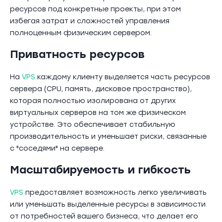
ресурсов под конкретные проекты, при этом
избегая затрат и сложностей управления
полноценным физическим сервером.
Приватность ресурсов
На
VPS
каждому клиенту выделяется часть ресурсов
сервера (CPU, память, дисковое пространство),
которая полностью изолирована от других
виртуальных серверов на том же физическом
устройстве. Это обеспечивает стабильную
производительность и уменьшает риски, связанные
с "соседями" на сервере.
Масштабируемость и гибкость
VPS
предоставляет возможность легко увеличивать
или уменьшать выделенные ресурсы в зависимости
от потребностей вашего бизнеса, что делает его