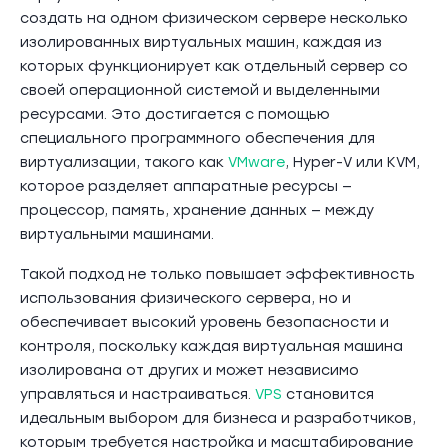
создать на одном физическом сервере несколько
изолированных виртуальных машин, каждая из
которых функционирует как отдельный сервер со
своей операционной системой и выделенными
ресурсами. Это достигается с помощью
специального программного обеспечения для
виртуализации, такого как
VMware
, Hyper-V или KVM,
которое разделяет аппаратные ресурсы —
процессор, память, хранение данных — между
виртуальными машинами.
Такой подход не только повышает эффективность
использования физического сервера, но и
обеспечивает высокий уровень безопасности и
контроля, поскольку каждая виртуальная машина
изолирована от других и может независимо
управляться и настраиваться.
VPS
становится
идеальным выбором для бизнеса и разработчиков,
которым требуется настройка и масштабирование