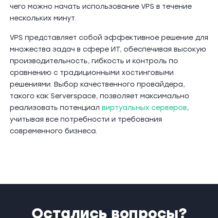
чего можно начать использование VPS в течение
нескольких минут.
VPS представляет собой эффективное решение для
множества задач в сфере ИТ, обеспечивая высокую
производительность, гибкость и контроль по
сравнению с традиционными хостинговыми
решениями. Выбор качественного провайдера,
такого как Serverspace, позволяет максимально
реализовать потенциал
виртуальных серверов
,
учитывая все потребности и требования
современного бизнеса.
Остались вопросы?