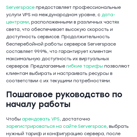
Serverspace
предоставляет профессиональные
услуги VPS на международном уровне, с
дата-
центрами
, расположенными в различных частях
света, что обеспечивает высокую скорость и
доступность сервисов. Продолжительность
бесперебойной работы серверов Serverspace
составляет 99.9%, что гарантирует клиентам
максимальную доступность их виртуальных
серверов. Предлагаемые
гибкие тарифы
позволяют
клиентам выбирать и настраивать ресурсы в
соответствии с их текущими потребностями.
Пошаговое руководство по
началу работы
Чтобы
арендовать VPS
, достаточно
зарегистрироваться на сайте Serverspace
, выбрать
нужный тариф и конфигурацию сервера, после