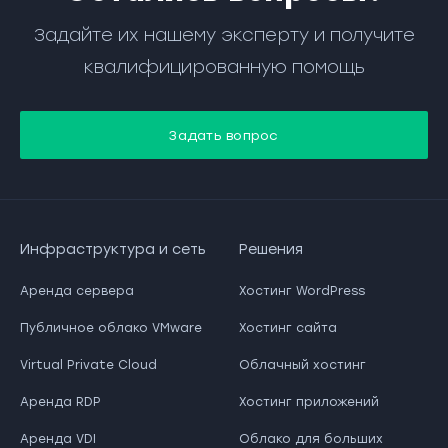
Задайте их нашему эксперту и получите
квалифицированную помощь
Задать вопрос
Инфраструктура и сеть
Решения
Аренда сервера
Хостинг WordPress
Публичное облако VMware
Хостинг сайта
Virtual Private Cloud
Облачный хостинг
Аренда RDP
Хостинг приложений
Аренда VDI
Облако для больших