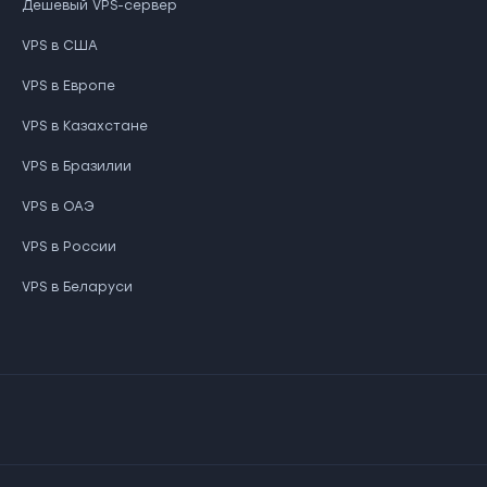
Дешевый VPS-сервер
VPS в США
VPS в Европе
VPS в Казахстане
VPS в Бразилии
VPS в ОАЭ
VPS в России
VPS в Беларуси