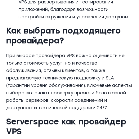
VPS для развертывания и тестирования
приложений, благодаря возможности
настройки окружения и управления доступом.
Как выбрать подходящего
провайдера?
При выборе провайдера VPS важно оценивать не
только стоимость услуг, но и качество
обслуживания, отзывы клиентов, а также
предлагаемую техническую поддержку и SLA
(гарантии уровня обслуживания). Ключевые аспекты
выбора включают проверку времени безотказной
работы серверов, скорости соединений и
доступности технической поддержки 24/7.
Serverspace как провайдер
VPS