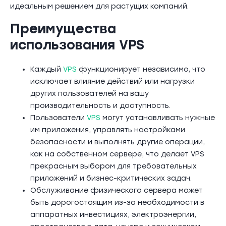
идеальным решением для растущих компаний.
Преимущества
использования VPS
Каждый
VPS
функционирует независимо, что
исключает влияние действий или нагрузки
других пользователей на вашу
производительность и доступность.
Пользователи
VPS
могут устанавливать нужные
им приложения, управлять настройками
безопасности и выполнять другие операции,
как на собственном сервере, что делает VPS
прекрасным выбором для требовательных
приложений и бизнес-критических задач.
Обслуживание физического сервера может
быть дорогостоящим из-за необходимости в
аппаратных инвестициях, электроэнергии,