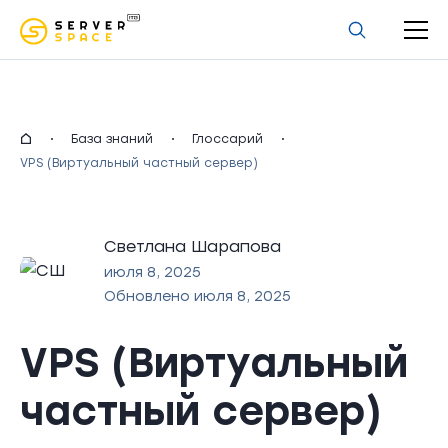
uz
База знаний
Глоссарий
VPS (Виртуальный частный сервер)
Светлана Шарапова
июля 8, 2025
Обновлено июля 8, 2025
VPS (Виртуальный
частный сервер)