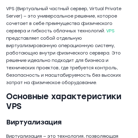
VPS (Виртуальный частный сервер, Virtual Private
Server) — это универсальное решение, которое
сочетает в себе преимущества физического
сервера и гибкость облачных технологий.
VPS
представляет собой отдельную
виртуализированную операционную систему,
работающую внутри физического сервера. Это
решение идеально подходит для бизнеса и
технических проектов, где требуется контроль,
безопасность и масштабируемость без высоких
затрат на физическое оборудование.
Основные характеристики
VPS
Виртуализация
Виртуализация — это технология, позволяющая