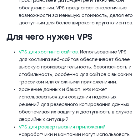
пространстве в дата-центре и техническом
обслуживании. VPS предлагает аналогичные
возможности за меньшую стоимость, делая его
доступным для более широкого круга клиентов.
Для чего нужен VPS
VPS для хостинга сайтов
. Использование VPS
для хостинга веб-сайтов обеспечивает более
высокую производительность, безопасность и
стабильность, особенно для сайтов с высоким
трафиком или сложными приложениями.
Хранение данных и бэкап. VPS может
использоваться для создания надёжных
решений для резервного копирования данных,
обеспечивая их защиту и доступность в случае
аварийных ситуаций.
VPS для развертывания приложений
.
Разработчики и компании могут использовать